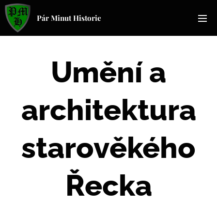
Pár Minut Historie
Umění a
architektura
starověkého
Řecka