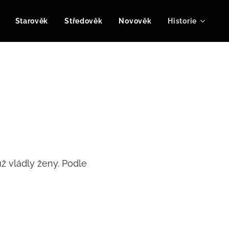
Starověk
Středověk
Novověk
Historie
ž vládly ženy. Podle